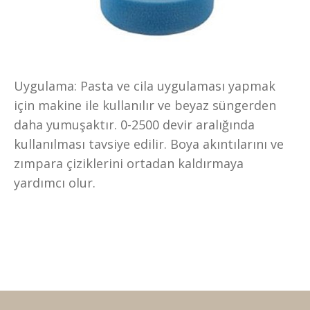
Uygulama: Pasta ve cila uygulaması yapmak
için makine ile kullanılır ve beyaz süngerden
daha yumuşaktır. 0-2500 devir aralığında
kullanılması tavsiye edilir. Boya akıntılarını ve
zımpara çiziklerini ortadan kaldırmaya
yardımcı olur.