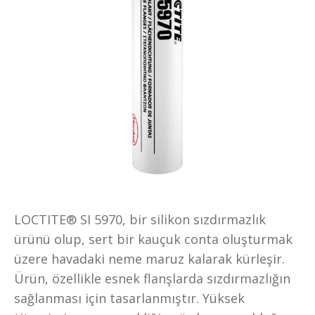
LOCTITE® SI 5970, bir silikon sızdırmazlık
ürünü olup, sert bir kauçuk conta oluşturmak
üzere havadaki neme maruz kalarak kürleşir.
Ürün, özellikle esnek flanşlarda sızdırmazlığın
sağlanması için tasarlanmıştır. Yüksek