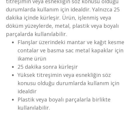
titreşimin veya esnekliğin söz konusu olduğu
durumlarda kullanım için idealdir. Yalnızca 25
dakika içinde kürleşir. Ürün, işlenmiş veya
döküm yüzeylerde, metal, plastik veya boyalı
parçalarda kullanılabilir.
Flanşlar üzerindeki mantar ve kağıt kesme
contalar ve basma sac metal kapaklar için
ikame ürün
25 dakika sonra kürleşir
Yüksek titreşimin veya esnekliğin söz
konusu olduğu durumlarda kullanım için
idealdir
Plastik veya boyalı parçalarla birlikte
kullanılabilir.