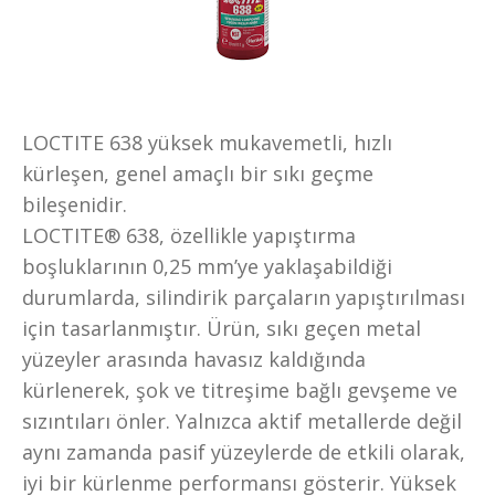
LOCTITE 638 yüksek mukavemetli, hızlı
kürleşen, genel amaçlı bir sıkı geçme
bileşenidir.
LOCTITE® 638, özellikle yapıştırma
boşluklarının 0,25 mm’ye yaklaşabildiği
durumlarda, silindirik parçaların yapıştırılması
için tasarlanmıştır. Ürün, sıkı geçen metal
yüzeyler arasında havasız kaldığında
kürlenerek, şok ve titreşime bağlı gevşeme ve
sızıntıları önler. Yalnızca aktif metallerde değil
aynı zamanda pasif yüzeylerde de etkili olarak,
iyi bir kürlenme performansı gösterir. Yüksek