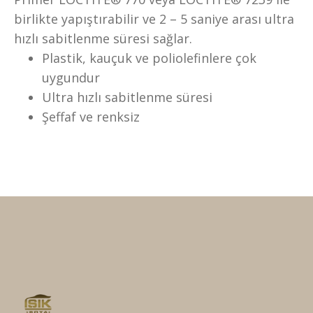
birlikte yapıştırabilir ve 2 – 5 saniye arası ultra
hızlı sabitlenme süresi sağlar.
Plastik, kauçuk ve poliolefinlere çok
uygundur
Ultra hızlı sabitlenme süresi
Şeffaf ve renksiz