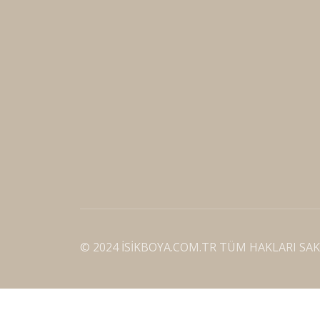
© 2024 İSİKBOYA.COM.TR TÜM HAKLARI SAK