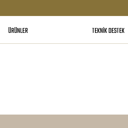
ÜRÜNLER
TEKNIK DESTEK