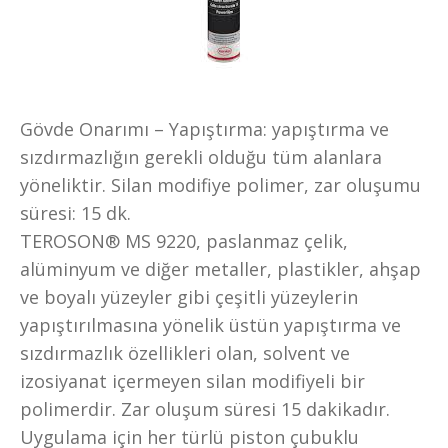
Gövde Onarımı – Yapıştırma: yapıştırma ve
sızdırmazlığın gerekli olduğu tüm alanlara
yöneliktir. Silan modifiye polimer, zar oluşumu
süresi: 15 dk.
TEROSON® MS 9220, paslanmaz çelik,
alüminyum ve diğer metaller, plastikler, ahşap
ve boyalı yüzeyler gibi çeşitli yüzeylerin
yapıştırılmasına yönelik üstün yapıştırma ve
sızdırmazlık özellikleri olan, solvent ve
izosiyanat içermeyen silan modifiyeli bir
polimerdir. Zar oluşum süresi 15 dakikadır.
Uygulama için her türlü piston çubuklu