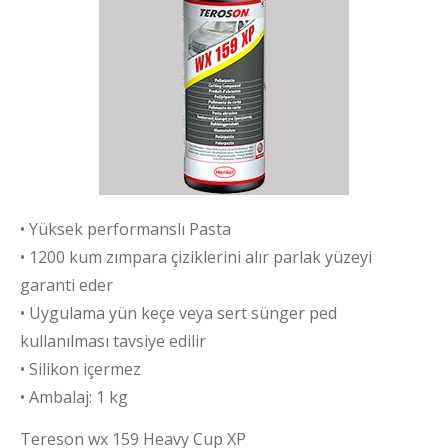
• Yüksek performanslı Pasta
• 1200 kum zımpara çiziklerini alır parlak yüzeyi
garanti eder
• Uygulama yün keçe veya sert sünger ped
kullanılması tavsiye edilir
• Silikon içermez
• Ambalaj: 1 kg
Tereson wx 159 Heavy Cup XP